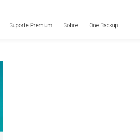
Suporte Premium
Sobre
One Backup