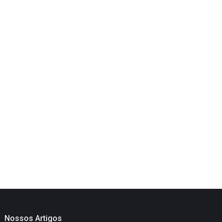
Nossos Artigos