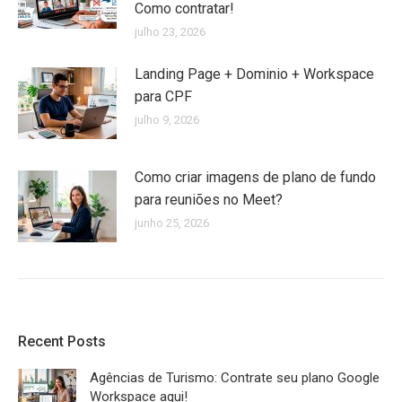
Como contratar!
julho 23, 2026
Landing Page + Dominio + Workspace
para CPF
julho 9, 2026
Como criar imagens de plano de fundo
para reuniões no Meet?
junho 25, 2026
Recent Posts
Agências de Turismo: Contrate seu plano Google
Workspace aqui!