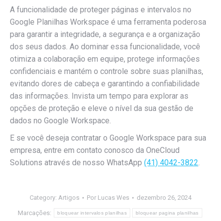
A funcionalidade de proteger páginas e intervalos no
Google Planilhas Workspace é uma ferramenta poderosa
para garantir a integridade, a segurança e a organização
dos seus dados. Ao dominar essa funcionalidade, você
otimiza a colaboração em equipe, protege informações
confidenciais e mantém o controle sobre suas planilhas,
evitando dores de cabeça e garantindo a confiabilidade
das informações. Invista um tempo para explorar as
opções de proteção e eleve o nível da sua gestão de
dados no Google Workspace.
E se você deseja contratar o Google Workspace para sua
empresa, entre em contato conosco da OneCloud
Solutions através de nosso WhatsApp
(41) 4042-3822
.
Category:
Artigos
Por
Lucas Wes
dezembro 26, 2024
Marcações:
bloquear intervalos planilhas
bloquear pagina planilhas