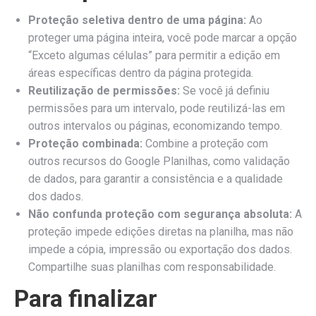
Proteção seletiva dentro de uma página:
Ao
proteger uma página inteira, você pode marcar a opção
“Exceto algumas células” para permitir a edição em
áreas específicas dentro da página protegida.
Reutilização de permissões:
Se você já definiu
permissões para um intervalo, pode reutilizá-las em
outros intervalos ou páginas, economizando tempo.
Proteção combinada:
Combine a proteção com
outros recursos do Google Planilhas, como validação
de dados, para garantir a consistência e a qualidade
dos dados.
Não confunda proteção com segurança absoluta:
A
proteção impede edições diretas na planilha, mas não
impede a cópia, impressão ou exportação dos dados.
Compartilhe suas planilhas com responsabilidade.
Para finalizar