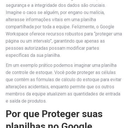
segurança e a integridade dos dados são cruciais.
Imagine o caos se alguém, por engano ou malícia,
alterasse informações vitais em uma planilha
compartilhada por toda a equipe. Felizmente, o Google
Workspace oferece recursos robustos para “proteger uma
página ou um intervalo”, garantindo que apenas as
pessoas autorizadas possam modificar partes
específicas da sua planilha.
Em um exemplo prático podemos imaginar uma planilha
de controle de estoque. Você pode proteger as células
que contêm as fórmulas de cálculo do estoque para evitar
alterações acidentais, enquanto permite que os outros
membros da equipe atualizem as quantidades de entrada
e saída de produtos.
Por que Proteger suas
planilhas no Google