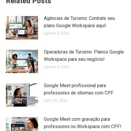
Related Posts
Agências de Turismo: Contrate seu
plano Google Workspace aqui!
agosto 6, 2026
Operadoras de Turismo: Planos Google
Workspace para seu negócio!
agosto 6, 2026
Google Meet profissional para
professores de idiomas com CPF
julho 23, 2026
Google Meet com gravação para
professores no Workspace com CPF!