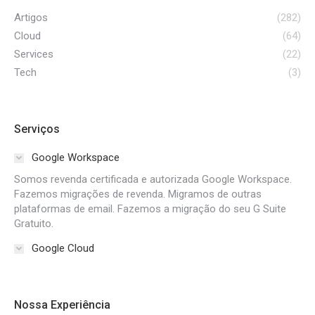
Artigos
(282)
Cloud
(64)
Services
(22)
Tech
(3)
Serviços
Google Workspace
Somos revenda certificada e autorizada Google Workspace.
Fazemos migrações de revenda. Migramos de outras
plataformas de email. Fazemos a migração do seu G Suite
Gratuito.
Google Cloud
Nossa Experiência