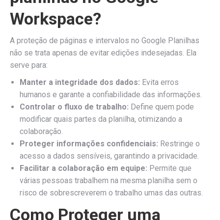
Workspace?
A proteção de páginas e intervalos no Google Planilhas
não se trata apenas de evitar edições indesejadas. Ela
serve para:
Manter a integridade dos dados:
Evita erros
humanos e garante a confiabilidade das informações.
Controlar o fluxo de trabalho:
Define quem pode
modificar quais partes da planilha, otimizando a
colaboração.
Proteger informações confidenciais:
Restringe o
acesso a dados sensíveis, garantindo a privacidade.
Facilitar a colaboração em equipe:
Permite que
várias pessoas trabalhem na mesma planilha sem o
risco de sobrescreverem o trabalho umas das outras.
Como Proteger uma