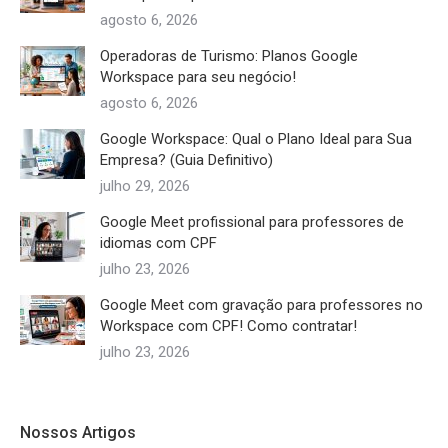
agosto 6, 2026
Operadoras de Turismo: Planos Google
Workspace para seu negócio!
agosto 6, 2026
Google Workspace: Qual o Plano Ideal para Sua
Empresa? (Guia Definitivo)
julho 29, 2026
Google Meet profissional para professores de
idiomas com CPF
julho 23, 2026
Google Meet com gravação para professores no
Workspace com CPF! Como contratar!
julho 23, 2026
Nossos Artigos