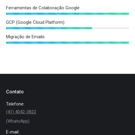
Ferramentas de Colaboração Google
GCP (Google Cloud Platform)
Migração de Emails
Contato
Telefone:
(41) 4042-3822
(WhatsApp)
E-mail: