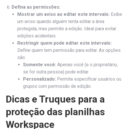
Defina as permissões:
Mostrar um aviso ao editar este intervalo:
Exibe
um aviso quando alguém tenta editar a área
protegida, mas permite a edição. Ideal para evitar
edições acidentais.
Restringir quem pode editar este intervalo:
Define quem tem permissão para editar. As opções
são:
Somente você:
Apenas você (e o proprietário,
se for outra pessoa) pode editar.
Personalizado:
Permite especificar usuários ou
grupos com permissão de edição.
Dicas e Truques para a
proteção das planilhas
Workspace