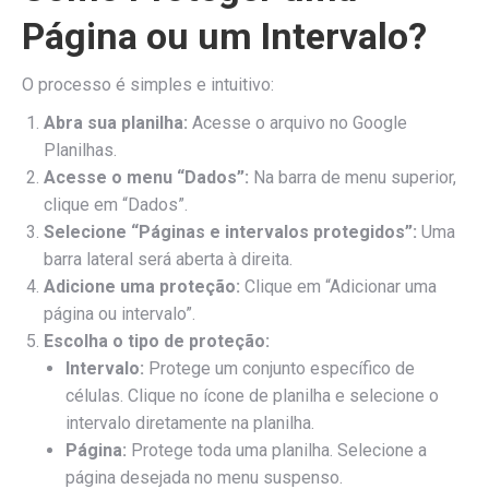
Página ou um Intervalo?
O processo é simples e intuitivo:
Abra sua planilha:
Acesse o arquivo no Google
Planilhas.
Acesse o menu “Dados”:
Na barra de menu superior,
clique em “Dados”.
Selecione “Páginas e intervalos protegidos”:
Uma
barra lateral será aberta à direita.
Adicione uma proteção:
Clique em “Adicionar uma
página ou intervalo”.
Escolha o tipo de proteção:
Intervalo:
Protege um conjunto específico de
células. Clique no ícone de planilha e selecione o
intervalo diretamente na planilha.
Página:
Protege toda uma planilha. Selecione a
página desejada no menu suspenso.