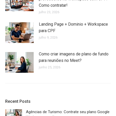
Como contratar!
julho 23, 2026
Landing Page + Dominio + Workspace
para CPF
julho 9, 2026
Como criar imagens de plano de fundo
para reuniões no Meet?
junho 25, 2026
Recent Posts
Agências de Turismo: Contrate seu plano Google