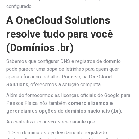
configurado.
A OneCloud Solutions
resolve tudo para você
(Domínios .br)
Sabemos que configurar DNS e registros de domínio
pode parecer uma sopa de letrinhas para quem quer
apenas focar no trabalho. Por isso, na
OneCloud
Solutions
, oferecemos a solução completa.
Além de fornecermos as licenças oficiais do Google para
Pessoa Física, nós também
comercializamos e
gerenciamos opções de domínios nacionais (.br)
.
Ao centralizar conosco, você garante que:
Seu domínio esteja devidamente registrado.