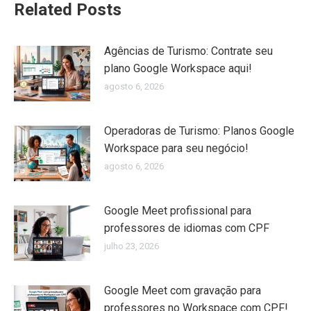
Related Posts
Agências de Turismo: Contrate seu
plano Google Workspace aqui!
agosto 6, 2026
Operadoras de Turismo: Planos Google
Workspace para seu negócio!
agosto 6, 2026
Google Meet profissional para
professores de idiomas com CPF
julho 23, 2026
Google Meet com gravação para
professores no Workspace com CPF!