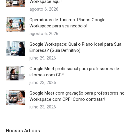
Workspace aqui!
agosto 6, 2026
Operadoras de Turismo: Planos Google
Workspace para seu negócio!
agosto 6, 2026
Google Workspace: Qual o Plano Ideal para Sua
Empresa? (Guia Definitivo)
julho 29, 2026
Google Meet profissional para professores de
idiomas com CPF
julho 23, 2026
Google Meet com gravação para professores no
Workspace com CPF! Como contratar!
julho 23, 2026
Nossos Artigos