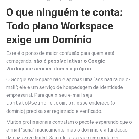
O que ninguém te conta:
Todo plano Workspace
exige um Domínio
Este é o ponto de maior confusão para quem está
começando:
não é possível ativar o Google
Workspace sem um domínio próprio.
O Google Workspace não é apenas uma “assinatura de e-
mail”; ele é um serviço de hospedagem de identidade
empresarial. Para que o seu e-mail seja
, esse endereço (o
contato@seunome.com.br
domínio) precisa ser registrado e verificado.
Muitos profissionais contratam o pacote esperando que o
e-mail “surja” magicamente, mas o domínio é a fundação
da sua casa digital. Sem ele, o serviço não pode ser