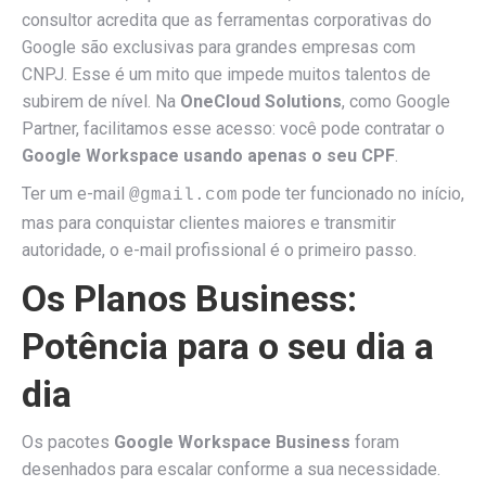
consultor acredita que as ferramentas corporativas do
Google são exclusivas para grandes empresas com
CNPJ. Esse é um mito que impede muitos talentos de
subirem de nível. Na
OneCloud Solutions
, como Google
Partner, facilitamos esse acesso: você pode contratar o
Google Workspace usando apenas o seu CPF
.
Ter um e-mail
pode ter funcionado no início,
@gmail.com
mas para conquistar clientes maiores e transmitir
autoridade, o e-mail profissional é o primeiro passo.
Os Planos Business:
Potência para o seu dia a
dia
Os pacotes
Google Workspace Business
foram
desenhados para escalar conforme a sua necessidade.