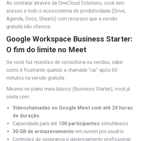
Ao contratar através da OneCloud Solutions, você tem
acesso a todo o ecossistema de produtividade (Drive,
Agenda, Docs, Sheets) com recursos que a versão
gratuita não oferece.
Google Workspace Business Starter:
O fim do limite no Meet
Se você faz reuniões de consultoria ou vendas, sabe
como é frustrante quando a chamada “cai” após 60
minutos na versão gratuita.
Mesmo no plano mais básico (Business Starter), você já
conta com:
Videochamadas no Google Meet com até 24 horas
de duração.
Capacidade para até
100 participantes
simultâneos.
30 GB de armazenamento
em nuvem por usuário.
Controles de segurança e gerenciamento profissional.