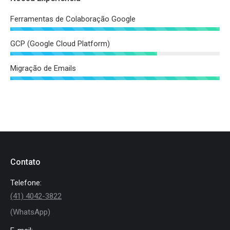
Ferramentas de Colaboração Google
GCP (Google Cloud Platform)
Migração de Emails
Contato
Telefone:
(41) 4042-3822
(WhatsApp)