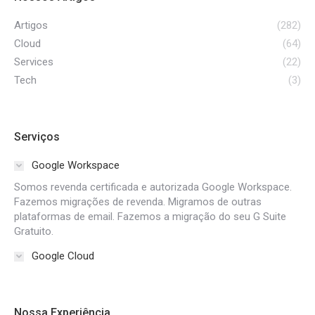
Artigos
(282)
Cloud
(64)
Services
(22)
Tech
(3)
Serviços
Google Workspace
Somos revenda certificada e autorizada Google Workspace.
Fazemos migrações de revenda. Migramos de outras
plataformas de email. Fazemos a migração do seu G Suite
Gratuito.
Google Cloud
Nossa Experiência