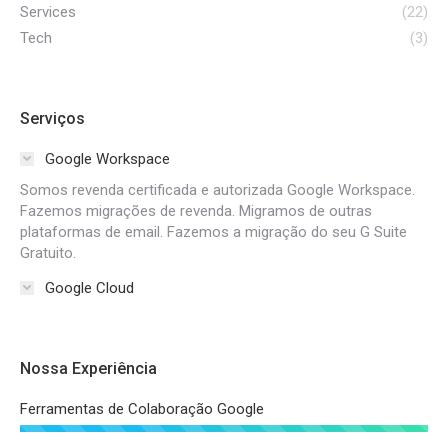
Services
(22)
Tech
(3)
Serviços
Google Workspace
Somos revenda certificada e autorizada Google Workspace.
Fazemos migrações de revenda. Migramos de outras
plataformas de email. Fazemos a migração do seu G Suite
Gratuito.
Google Cloud
Nossa Experiência
Ferramentas de Colaboração Google