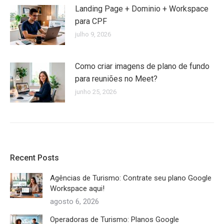
Landing Page + Dominio + Workspace
para CPF
julho 9, 2026
Como criar imagens de plano de fundo
para reuniões no Meet?
junho 25, 2026
Recent Posts
Agências de Turismo: Contrate seu plano Google
Workspace aqui!
agosto 6, 2026
Operadoras de Turismo: Planos Google