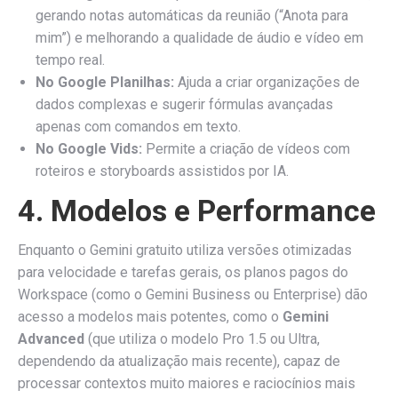
gerando notas automáticas da reunião (“Anota para
mim”) e melhorando a qualidade de áudio e vídeo em
tempo real.
No Google Planilhas:
Ajuda a criar organizações de
dados complexas e sugerir fórmulas avançadas
apenas com comandos em texto.
No Google Vids:
Permite a criação de vídeos com
roteiros e storyboards assistidos por IA.
4. Modelos e Performance
Enquanto o Gemini gratuito utiliza versões otimizadas
para velocidade e tarefas gerais, os planos pagos do
Workspace (como o Gemini Business ou Enterprise) dão
acesso a modelos mais potentes, como o
Gemini
Advanced
(que utiliza o modelo Pro 1.5 ou Ultra,
dependendo da atualização mais recente), capaz de
processar contextos muito maiores e raciocínios mais