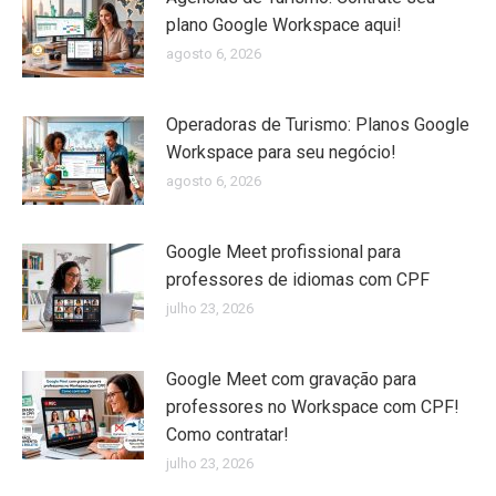
plano Google Workspace aqui!
agosto 6, 2026
Operadoras de Turismo: Planos Google
Workspace para seu negócio!
agosto 6, 2026
Google Meet profissional para
professores de idiomas com CPF
julho 23, 2026
Google Meet com gravação para
professores no Workspace com CPF!
Como contratar!
julho 23, 2026