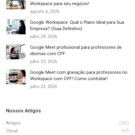
Workspace para seu negócio!
agosto 6, 2026
Google Workspace: Qual o Plano Ideal para Sua
Empresa? (Guia Definitivo)
julho 29, 2026
Google Meet profissional para professores de
idiomas com CPF
julho 23, 2026
Google Meet com gravação para professores no
Workspace com CPF! Como contratar!
julho 23, 2026
Nossos Artigos
Artigos
(282)
Cloud
(64)