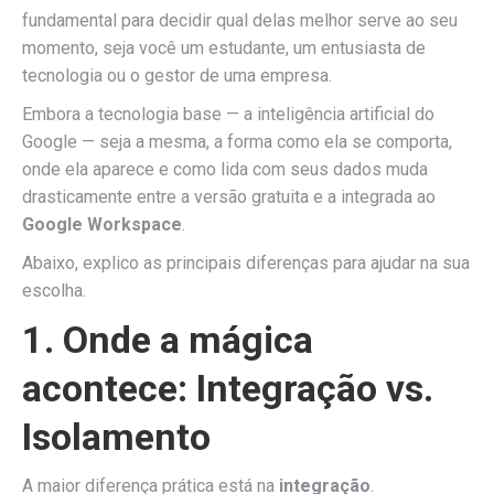
fundamental para decidir qual delas melhor serve ao seu
momento, seja você um estudante, um entusiasta de
tecnologia ou o gestor de uma empresa.
Embora a tecnologia base — a inteligência artificial do
Google — seja a mesma, a forma como ela se comporta,
onde ela aparece e como lida com seus dados muda
drasticamente entre a versão gratuita e a integrada ao
Google Workspace
.
Abaixo, explico as principais diferenças para ajudar na sua
escolha.
1. Onde a mágica
acontece: Integração vs.
Isolamento
A maior diferença prática está na
integração
.