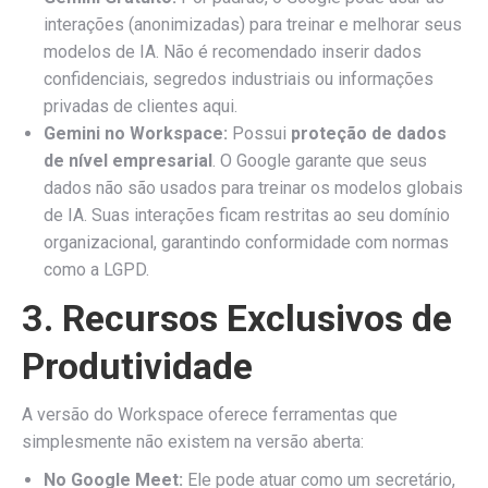
interações (anonimizadas) para treinar e melhorar seus
modelos de IA. Não é recomendado inserir dados
confidenciais, segredos industriais ou informações
privadas de clientes aqui.
Gemini no Workspace:
Possui
proteção de dados
de nível empresarial
. O Google garante que seus
dados não são usados para treinar os modelos globais
de IA. Suas interações ficam restritas ao seu domínio
organizacional, garantindo conformidade com normas
como a LGPD.
3. Recursos Exclusivos de
Produtividade
A versão do Workspace oferece ferramentas que
simplesmente não existem na versão aberta:
No Google Meet:
Ele pode atuar como um secretário,