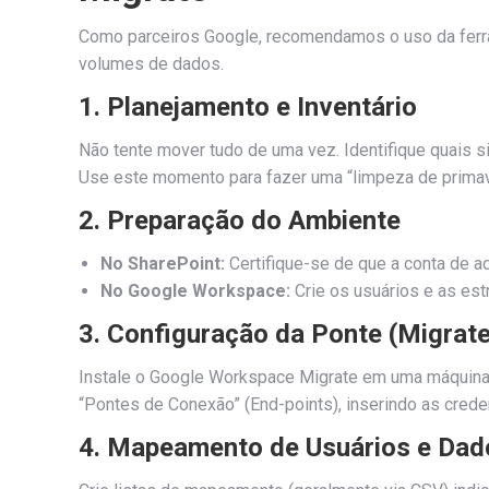
Como parceiros Google, recomendamos o uso da ferr
volumes de dados.
1. Planejamento e Inventário
Não tente mover tudo de uma vez. Identifique quais s
Use este momento para fazer uma “limpeza de primav
2. Preparação do Ambiente
No SharePoint:
Certifique-se de que a conta de a
No Google Workspace:
Crie os usuários e as est
3. Configuração da Ponte (Migrate
Instale o Google Workspace Migrate em uma máquina d
“Pontes de Conexão” (End-points), inserindo as crede
4. Mapeamento de Usuários e Dad