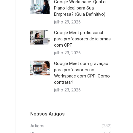
Google Workspace: Qual o
Plano Ideal para Sua
Empresa? (Guia Definitivo)
julho 29, 2026
Google Meet profissional
para professores de idiomas
com CPF
julho 23, 2026
Google Meet com gravação
para professores no
Workspace com CPF! Como
contratar!
julho 23, 2026
Nossos Artigos
Artigos
(282)