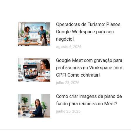
Operadoras de Turismo: Planos
Google Workspace para seu
negócio!
agosto 6, 2026
Google Meet com gravação para
professores no Workspace com
CPF! Como contratar!
julho 23, 2026
Como criar imagens de plano de
fundo para reuniões no Meet?
junho 25, 2026