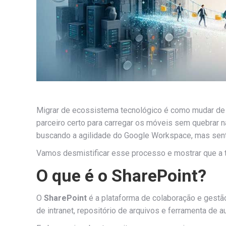
Migrar de ecossistema tecnológico é como mudar de c
parceiro certo para carregar os móveis sem quebrar 
buscando a agilidade do Google Workspace, mas sentin
Vamos desmistificar esse processo e mostrar que a 
O que é o SharePoint?
O
SharePoint
é a plataforma de colaboração e gestã
de intranet, repositório de arquivos e ferramenta de 