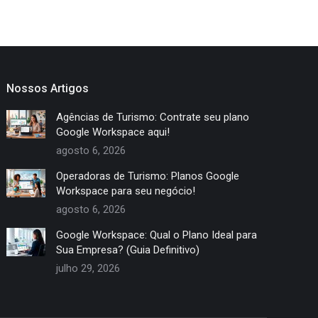
Nossos Artigos
Agências de Turismo: Contrate seu plano
Google Workspace aqui!
agosto 6, 2026
Operadoras de Turismo: Planos Google
Workspace para seu negócio!
agosto 6, 2026
Google Workspace: Qual o Plano Ideal para
Sua Empresa? (Guia Definitivo)
julho 29, 2026