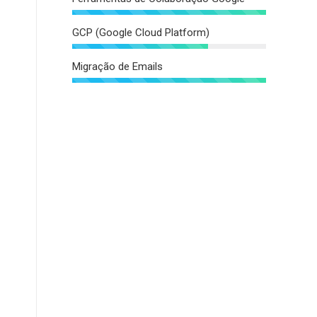
GCP (Google Cloud Platform)
Migração de Emails