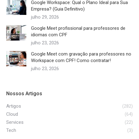
Google Workspace: Qual o Plano Ideal para Sua
Empresa? (Guia Definitivo)
julho 29, 2026
Google Meet profissional para professores de
idiomas com CPF
julho 23, 2026
Google Meet com gravação para professores no
Workspace com CPF! Como contratar!
julho 23, 2026
Nossos Artigos
Artigos
(282)
Cloud
(64)
Services
(22)
Tech
(3)