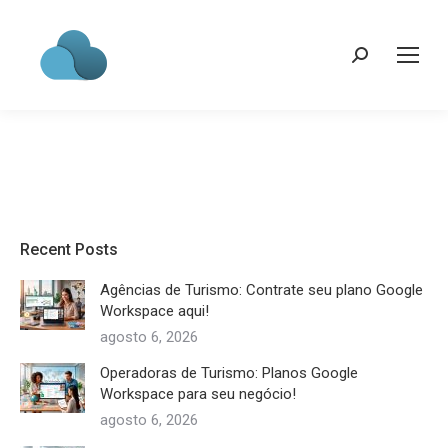
Search:
Recent Posts
Agências de Turismo: Contrate seu plano Google
Workspace aqui!
agosto 6, 2026
Operadoras de Turismo: Planos Google
Workspace para seu negócio!
agosto 6, 2026